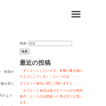
検索:
最近の投稿
「ダイエットしたいので、食事の量を減ら
で、怪我や
すようにしている！」というのは・・・
ダイエット食品に関して調べますと・・・
評価を受け
「ダイエット食品は低カロリーだけが絶対
方がより
条件」というのは間違った考え方だと思い
ます。