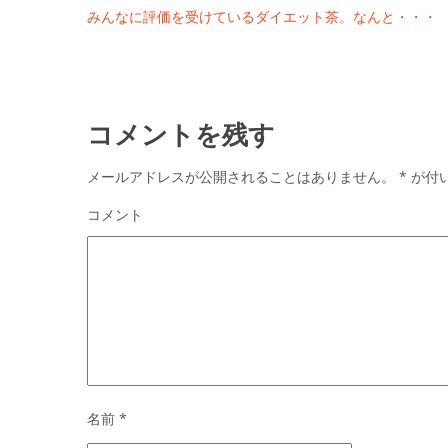
みんなに評価を受けているダイエット茶。なんと・・・
コメントを残す
メールアドレスが公開されることはありません。
*
が付
コメント
名前
*