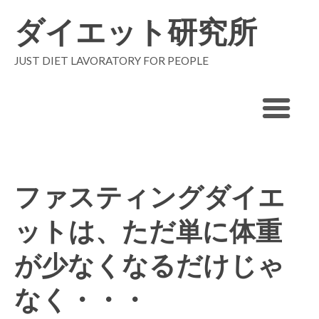
ダイエット研究所
JUST DIET LAVORATORY FOR PEOPLE
ファスティングダイエ
ットは、ただ単に体重
が少なくなるだけじゃ
なく・・・