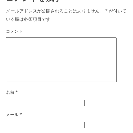
メールアドレスが公開されることはありません。
*
が付いて
いる欄は必須項目です
コメント
名前
*
メール
*