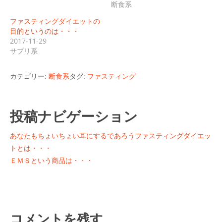
断食系
ファスティングダイエットの
目的というのは・・・
2017-11-29
サプリ系
カテゴリー:
断食系
タグ:
ファスティング
投稿ナビゲーション
あなたもちょいちょい耳にするであろうファスティングダイエッ
トとは・・・
ＥＭＳという商品は・・・
コメントを残す