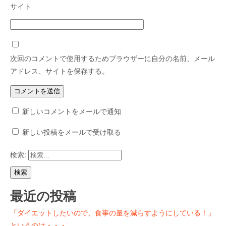
サイト
次回のコメントで使用するためブラウザーに自分の名前、メール
アドレス、サイトを保存する。
新しいコメントをメールで通知
新しい投稿をメールで受け取る
検索:
最近の投稿
「ダイエットしたいので、食事の量を減らすようにしている！」
というのは・・・