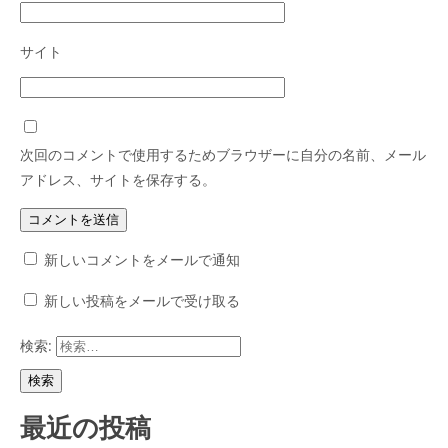
サイト
次回のコメントで使用するためブラウザーに自分の名前、メール
アドレス、サイトを保存する。
新しいコメントをメールで通知
新しい投稿をメールで受け取る
検索:
最近の投稿