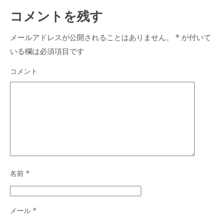
コメントを残す
メールアドレスが公開されることはありません。
*
が付いて
いる欄は必須項目です
コメント
名前
*
メール
*