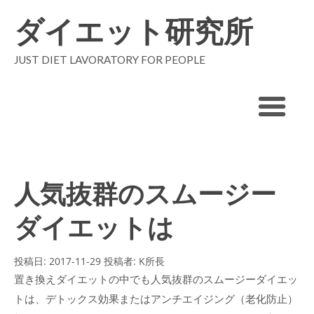
ダイエット研究所
JUST DIET LAVORATORY FOR PEOPLE
人気抜群のスムージー
ダイエットは
投稿日:
2017-11-29
投稿者:
K所長
置き換えダイエットの中でも人気抜群のスムージーダイエッ
トは、デトックス効果またはアンチエイジング（老化防止）