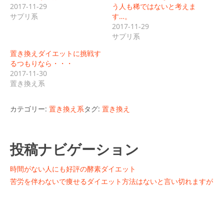
2017-11-29
う人も稀ではないと考えま
サプリ系
す…。
2017-11-29
サプリ系
置き換えダイエットに挑戦す
るつもりなら・・・
2017-11-30
置き換え系
カテゴリー:
置き換え系
タグ:
置き換え
投稿ナビゲーション
時間がない人にも好評の酵素ダイエット
苦労を伴わないで痩せるダイエット方法はないと言い切れますが