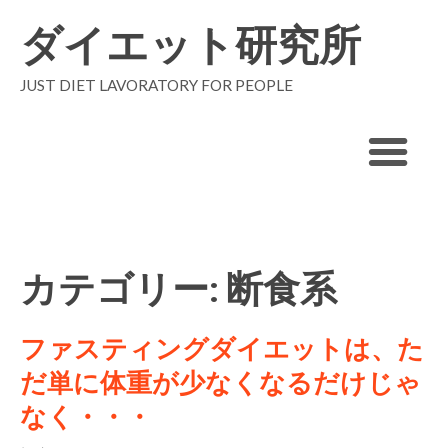
ダイエット研究所
JUST DIET LAVORATORY FOR PEOPLE
カテゴリー: 断食系
ファスティングダイエットは、た
だ単に体重が少なくなるだけじゃ
なく・・・