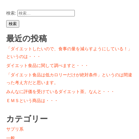
検索:
最近の投稿
「ダイエットしたいので、食事の量を減らすようにしている！」
というのは・・・
ダイエット食品に関して調べますと・・・
「ダイエット食品は低カロリーだけが絶対条件」というのは間違
った考え方だと思います。
みんなに評価を受けているダイエット茶。なんと・・・
ＥＭＳという商品は・・・
カテゴリー
サプリ系
一般